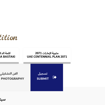
ition
مئوية الإمارات 2071
كلمة الد
SA BASTAKI
UAE CENTENNIAL PLAN 2071
تسجيل
الفن التشكيلي
E PHOTOGRAPHY
SUBMIT
سيتم