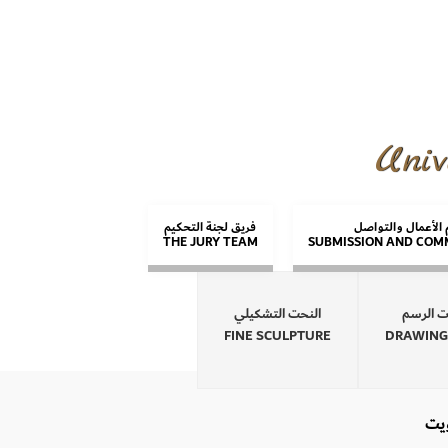
Univ
الأعمال والتواصل
فريق لجنة التحكيم
THE JURY TEAM
SUBMISSION AND COM
ت الرسم
النحت التشكيلي
FINE SCULPTURE
DRAWING
ويت