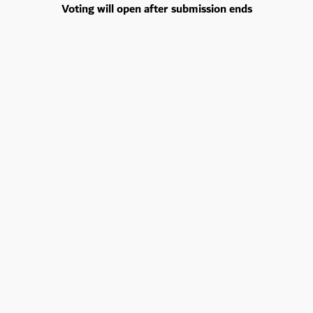
Voting will open after submission ends