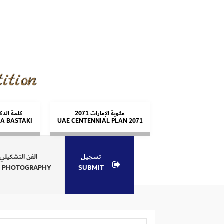
ition
مئوية الإمارات 2071
كلمة الد
SA BASTAKI
UAE CENTENNIAL PLAN 2071
تسجيل
الفن التشكيلي
E PHOTOGRAPHY
SUBMIT