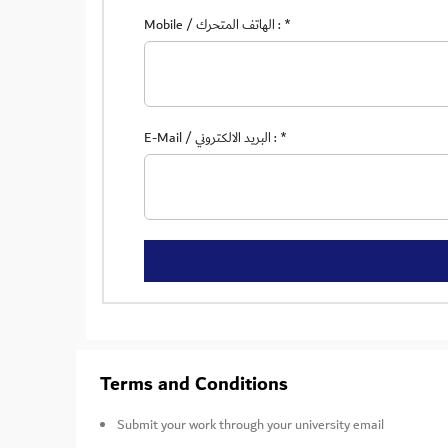
Mobile / الهاتف المتحرك :
*
E-Mail / البريد الالكتروني :
*
Terms and Conditions
Submit your work through your university email