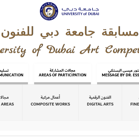
مسابقة جامعة دبي للفنون
ersity of Dubai Art Compet
كتور عيسى البستكي
مجالات المشاركة
تسليم 
MUNICATION
AREAS OF PARTICIPATION
MESSAGE BY DR. ES
الفنون الرقمية
أعمال مركبة
مجالا
 AREAS
COMPOSITE WORKS
DIGITAL ARTS
FIN