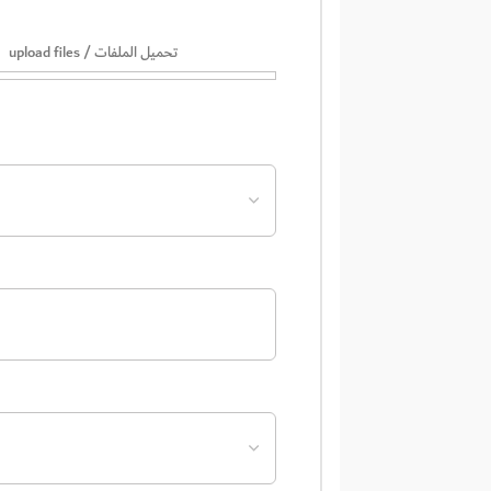
upload files / تحميل الملفات