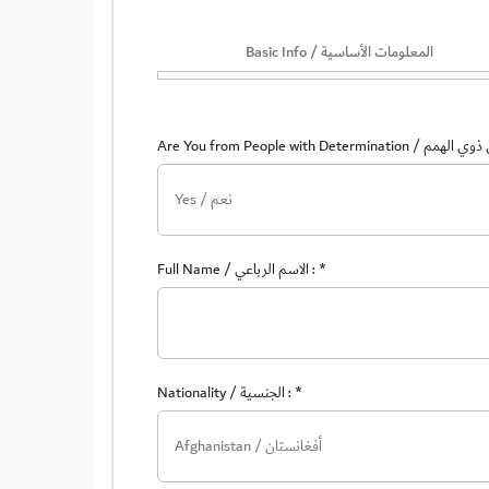
Work
Basic Info / المعلومات الأساسية
submission
form
Full Name / الاسم الرباعي :
*
Nationality / الجنسية :
*