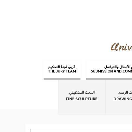
Univ
الأعمال والتواصل
فريق لجنة التحكيم
THE JURY TEAM
SUBMISSION AND COM
ت الرسم
النحت التشكيلي
FINE SCULPTURE
DRAWING