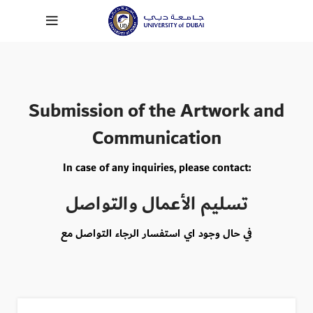
Submission of the Artwork and
Communication
In case of any inquiries, please contact:
تسليم الأعمال والتواصل
في حال وجود اي استفسار الرجاء التواصل مع