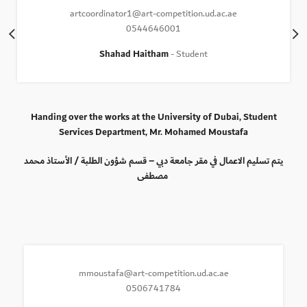
artcoordinator1@art-competition.ud.ac.ae
0544646001
Shahad Haitham
Student
Handing over the works at the University of Dubai, Student
Services Department, Mr. Mohamed Moustafa
يتم تسليم الاعمال في مقر جامعة دبي – قسم شؤون الطلبة / الأستاذ محمد
مصطفى
mmoustafa@art-competition.ud.ac.ae
0506741784